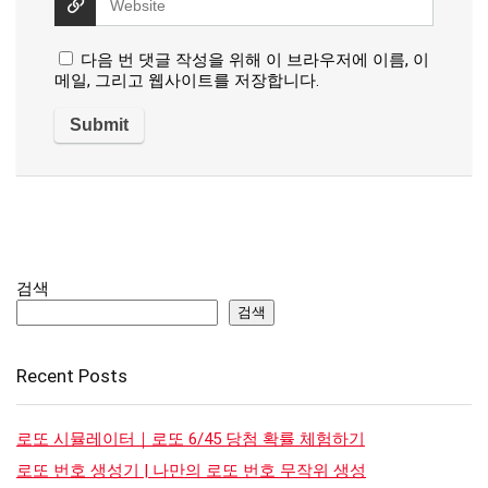
다음 번 댓글 작성을 위해 이 브라우저에 이름, 이
메일, 그리고 웹사이트를 저장합니다.
검색
검색
Recent Posts
로또 시뮬레이터｜로또 6/45 당첨 확률 체험하기
로또 번호 생성기 | 나만의 로또 번호 무작위 생성