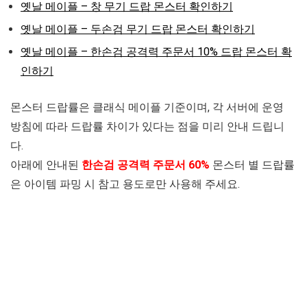
옛날 메이플 – 창 무기 드랍 몬스터 확인하기
옛날 메이플 – 두손검 무기 드랍 몬스터 확인하기
옛날 메이플 – 한손검 공격력 주문서 10% 드랍 몬스터 확
인하기
몬스터 드랍률은 클래식 메이플 기준이며, 각 서버에 운영
방침에 따라 드랍률 차이가 있다는 점을 미리 안내 드립니
다.
아래에 안내된
한손검 공격력
주문서 60%
몬스터 별 드랍률
은 아이템 파밍 시 참고 용도로만 사용해 주세요.