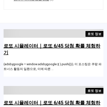
로또 정보
로또 시뮬레이터｜로또 6/45 당첨 확률 체험하
기
(adsbygoogle = window.adsbygoogle || ).push({}); 이 포스팅은 쿠팡 파
트너스 활동의 일환으로, 이에 따른 ...
로또 정보
로또 시뮬레이터｜로또 6/45 당첨 확률 체험하