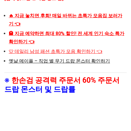
🔥 지금 놓치면 후회! 매일 바뀌는 초특가 모음집 보러가
기 👈
🏨 지금 예약하면 최대 80% 할인! 전 세계 인기 숙소 특가
확인하기 👈
👕 데일리 남성 패션 초특가 모음 확인하기 👈
옛날 메이플 – 직업 별 무기 드랍 몬스터 확인하기
※
한손검 공격력 주문서 60% 주문서
드랍 몬스터 및 드랍률