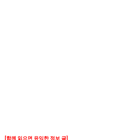
[함께 읽으면 유익한 정보 글]