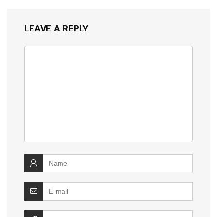
LEAVE A REPLY