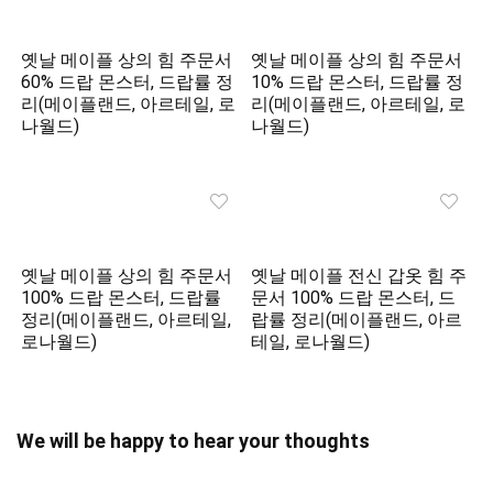
옛날 메이플 상의 힘 주문서
옛날 메이플 상의 힘 주문서
60% 드랍 몬스터, 드랍률 정
10% 드랍 몬스터, 드랍률 정
리(메이플랜드, 아르테일, 로
리(메이플랜드, 아르테일, 로
나월드)
나월드)
옛날 메이플 상의 힘 주문서
옛날 메이플 전신 갑옷 힘 주
100% 드랍 몬스터, 드랍률
문서 100% 드랍 몬스터, 드
정리(메이플랜드, 아르테일,
랍률 정리(메이플랜드, 아르
로나월드)
테일, 로나월드)
We will be happy to hear your thoughts