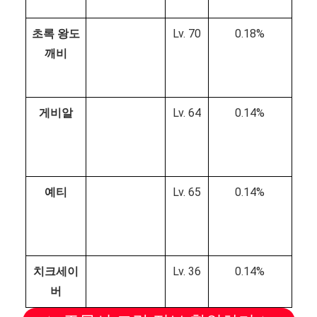
초록 왕도
Lv. 70
0.18%
깨비
게비알
Lv. 64
0.14%
예티
Lv. 65
0.14%
치크세이
Lv. 36
0.14%
버