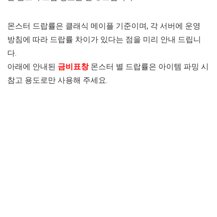
몬스터 드랍률은 클래식 메이플 기준이며, 각 서버에 운영
방침에 따라 드랍률 차이가 있다는 점을 미리 안내 드립니
다.
아래에 안내된
금비표창
몬스터 별 드랍률은 아이템 파밍 시
참고 용도로만 사용해 주세요.