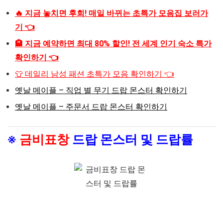
🔥 지금 놓치면 후회! 매일 바뀌는 초특가 모음집 보러가
기 👈
🏨 지금 예약하면 최대 80% 할인! 전 세계 인기 숙소 특가
확인하기 👈
👕 데일리 남성 패션 초특가 모음 확인하기 👈
옛날 메이플 – 직업 별 무기 드랍 몬스터 확인하기
옛날 메이플 – 주문서 드랍 몬스터 확인하기
※
금비표창
드랍 몬스터 및 드랍률