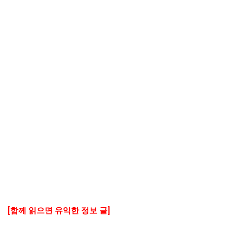
[함께 읽으면 유익한 정보 글]