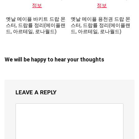
옛날 메이플 바키트 드랍 몬
옛날 메이플 용천권 드랍 몬
스터, 드랍률 정리(메이플랜
스터, 드랍률 정리(메이플랜
드, 아르테일, 로나월드)
드, 아르테일, 로나월드)
We will be happy to hear your thoughts
LEAVE A REPLY