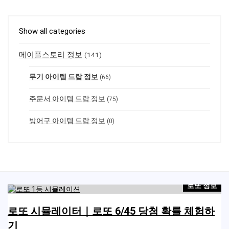
Show all categories
메이플스토리 정보
(141)
무기 아이템 드랍 정보
(66)
주문서 아이템 드랍 정보
(75)
방어구 아이템 드랍 정보
(0)
로또 정보
로또 시뮬레이터｜로또 6/45 당첨 확률 체험하
기