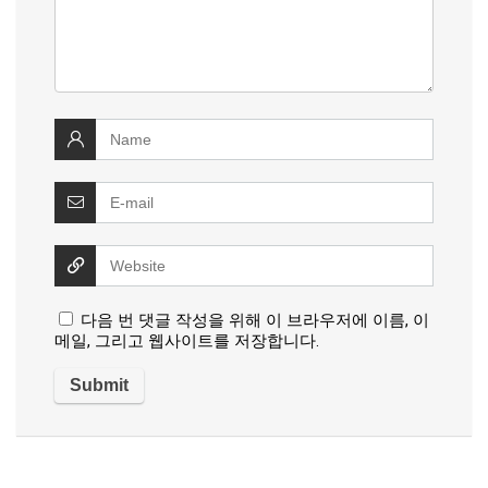
다음 번 댓글 작성을 위해 이 브라우저에 이름, 이
메일, 그리고 웹사이트를 저장합니다.