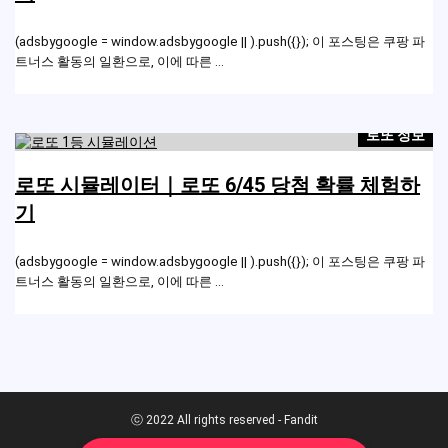
(adsbygoogle = window.adsbygoogle || ).push({}); 이 포스팅은 쿠팡 파
트너스 활동의 일환으로, 이에 따른 ...
로또 정보
로또 시뮬레이터｜로또 6/45 당첨 확률 체험하
기
(adsbygoogle = window.adsbygoogle || ).push({}); 이 포스팅은 쿠팡 파
트너스 활동의 일환으로, 이에 따른 ...
ⓒ 2022 All rights reserved - Fandit