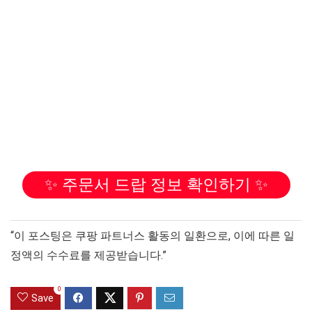
✨ 주문서 드랍 정보 확인하기 ✨
“이 포스팅은 쿠팡 파트너스 활동의 일환으로, 이에 따른 일
정액의 수수료를 제공받습니다.”
0
Save