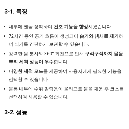
3-1. 특징
내부에 팬을 장착하여
건조 기능을 향상
시켰습니다.
72시간 동안 공기 흐름이 생성되어
습기와 냄새를 제거
하
며 식기를 간편하게 보관할 수 있습니다.
강력한 물 분사와 360° 회전으로 인해
구석구석까지 물을
뿌려 세척 성능이 우수
합니다.
다양한 세척 모드
를 제공하여 사용자에게 필요한 기능을
선택할 수 있습니다.
물통 내부에 수위 알림음이 울리므로 물을 채운 후 코스를
선택하여 사용할 수 있습니다.
3-2. 성능