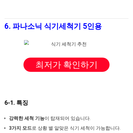
6. 파나소닉 식기세척기 5인용
최저가 확인하기
6-1. 특징
강력한 세척 기능
이 탑재되어 있습니다.
3가지 모드
로 상황 별 알맞은 식기 세척이 가능합니다.