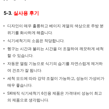
5-3.
실사용 후기
디자인이 매우 훌륭하고 베이지 계열의 색상으로 주방 분
위기를 화사하게 해줍니다.
식기세척기의 소음은 적당합니다.
헹구는 시간과 불리는 시간을 더 조절하여 깨끗하게 세척
할 수 있습니다.
자동문 열림 기능으로 식기의 습기를 자연스럽게 제거하
여 건조가 잘 됩니다.
세척 모드에 따라 강약 조절이 가능하고, 성능이 가성비가
매우 좋습니다.
SK매직 식기세척기 6인용 제품은 가격대비 성능이 최고
의 제품으로 생각됩니다.