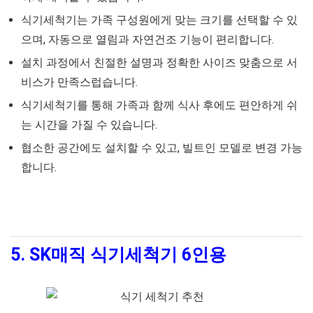
식기세척기는 가족 구성원에게 맞는 크기를 선택할 수 있
으며, 자동으로 열림과 자연건조 기능이 편리합니다.
설치 과정에서 친절한 설명과 정확한 사이즈 맞춤으로 서
비스가 만족스럽습니다.
식기세척기를 통해 가족과 함께 식사 후에도 편안하게 쉬
는 시간을 가질 수 있습니다.
협소한 공간에도 설치할 수 있고, 빌트인 모델로 변경 가능
합니다.
5. SK매직 식기세척기 6인용