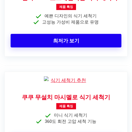
제품 특징
예쁜 디자인의 식기 세척기
고성능 가성비 제품으로 유명
최저가 보기
쿠쿠 무설치 마시멜로 식기 세척기
제품 특징
미니 식기 세척기
360도 회전 고압 세척 기능