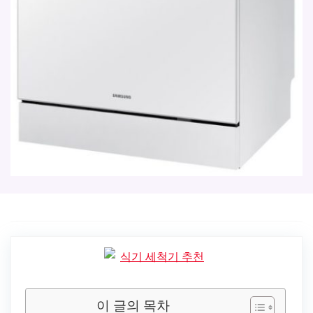
이 글의 목차