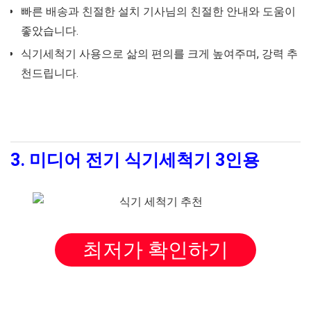
빠른 배송과 친절한 설치 기사님의 친절한 안내와 도움이
좋았습니다.
식기세척기 사용으로 삶의 편의를 크게 높여주며, 강력 추
천드립니다.
3. 미디어 전기 식기세척기 3인용
최저가 확인하기