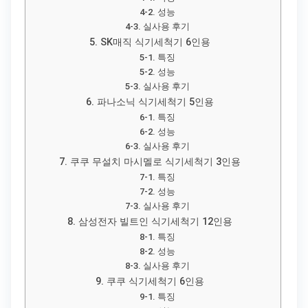
4-2. 성능
4-3. 실사용 후기
5. SK매직 식기세척기 6인용
5-1. 특징
5-2. 성능
5-3. 실사용 후기
6. 파나소닉 식기세척기 5인용
6-1. 특징
6-2. 성능
6-3. 실사용 후기
7. 쿠쿠 무설치 마시멜로 식기세척기 3인용
7-1. 특징
7-2. 성능
7-3. 실사용 후기
8. 삼성전자 빌트인 식기세척기 12인용
8-1. 특징
8-2. 성능
8-3. 실사용 후기
9. 쿠쿠 식기세척기 6인용
9-1. 특징