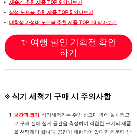
제습기 추천 제품 TOP 9
알아보기
삼성 노트북 추천 제품 TOP 5
알아보기
대학생 가성비 노트북 추천 제품 TOP 10
알아보기
✨ 여행 할인 기획전 확인
하기
※ 식기 세척기 구매 시 주의사항
공간과 크기
: 식기세척기는 주방 싱크대 옆에 설치되므
로 구매 전에 실제 공간을 측정하여 적합한 크기의 제품
을 선택해야 합니다. 공간이 제한되어 있다면 카운터 상