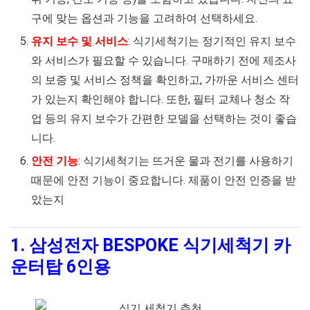
구에 맞는 옵션과 기능을 고려하여 선택하세요.
유지 보수 및 서비스
: 식기세척기는 정기적인 유지 보수
와 서비스가 필요할 수 있습니다. 구매하기 전에 제조사
의 보증 및 서비스 정책을 확인하고, 가까운 서비스 센터
가 있는지 확인해야 합니다. 또한, 필터 교체나 청소 작
업 등의 유지 보수가 간편한 모델을 선택하는 것이 좋습
니다.
안전 기능
: 식기세척기는 뜨거운 물과 전기를 사용하기
때문에 안전 기능이 중요합니다. 제품이 안전 인증을 받
았는지
1. 삼성전자 BESPOKE 식기세척기 카
운터탑 6인용