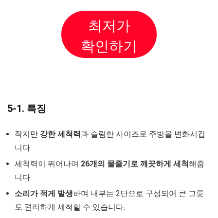
최저가
확인하기
5-1. 특징
작지만
강한 세척력
과 슬림한 사이즈로 주방을 변화시킵
니다.
세척력이 뛰어나며
26개의 물줄기로 깨끗하게 세척
해줍
니다.
소리가 적게 발생
하며 내부는 2단으로 구성되어 큰 그릇
도 편리하게 세척할 수 있습니다.