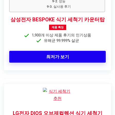
9-2. 성능
9-3. 실사용 후기
삼성전자 BESPOKE 식기 세척기 카운터탑
제품 특징
1,900개 이상 제품 후기의 인기상품
유해균 99.999% 살균
최저가 보기
LG전자 DIOS 오브제컬렉션 식기 세척기