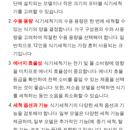
단에 설치되는 모델이나 작은 크기의 포터블 식기세척
기를 고려할 수 있습니다.
수용 용량
: 식기세척기의 수용 용량은 한 번에 세척할 수
있는 식기의 양을 결정합니다. 가구 구성원의 수와 사용
량을 고려하여 적절한 수용 용량을 선택해야 합니다. 일
반적으로 12인용 식기세척기는 가장 흔히 사용되는 크
기입니다.
에너지 효율성
: 식기세척기는 전기 및 물 소비량에 영향
을 미치므로 에너지 효율성이 중요합니다. 에너지 효율
등급을 확인하여 전력 소비를 줄일 수 있는 제품을 선택
하는 것이 좋습니다. 또한, 저소음 모델을 선택하면 식기
를 세척하는 동안 소음을 최소화할 수 있습니다.
세척 옵션과 기능
: 식기세척기의 다양한 세척 옵션과 기
능을 검토해야 합니다. 일부 모델은 다양한 세척 기능을
제공하며, 일부 모델은 추가적인 기능(예: 증기 세척, 탈
취 기능, 건조 기능 등)을 포함하고 있습니다. 자신의 요