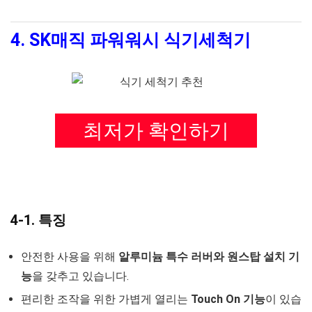
4. SK매직 파워워시 식기세척기
최저가 확인하기
4-1. 특징
안전한 사용을 위해
알루미늄 특수 러버와 원스탑 설치 기
능
을 갖추고 있습니다.
편리한 조작을 위한 가볍게 열리는
Touch On 기능
이 있습