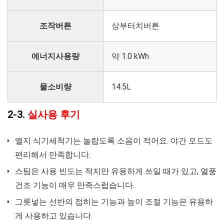
조작버튼
상부터치버튼
에너지사용량
약 1.0 kWh
물소비량
14.5L
2-3.
실사용 후기
엘지 식기세척기는 놀랍도록 소음이 적어요. 야간 모드도
편리해서 만족합니다.
스팀은 사용 빈도는 적지만 유용하게 쓰일 때가 있고, 열풍
건조 기능이 매우 만족스럽습니다.
그릇넣는 선반의 접히는 기능과 높이 조절 기능은 유용하
게 사용하고 있습니다.