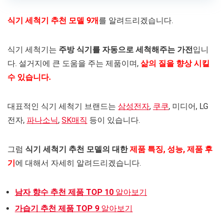
식기 세척기 추천 모델 9개
를 알려드리겠습니다.
식기 세척기는
주방 식기를 자동으로 세척해주는 가전
입니
다. 설거지에 큰 도움을 주는 제품이며,
삶의 질을 향상 시킬
수 있습니다.
대표적인 식기 세척기 브랜드는
삼성전자
,
쿠쿠
, 미디어, LG
전자,
파나소닉
,
SK매직
등이 있습니다.
그럼
식기 세척기 추천 모델의 대한
제품 특징, 성능, 제품 후
기
에 대해서 자세히 알려드리겠습니다.
남자 향수 추천 제품 TOP 10
알아보기
가습기 추천 제품 TOP 9
알아보기