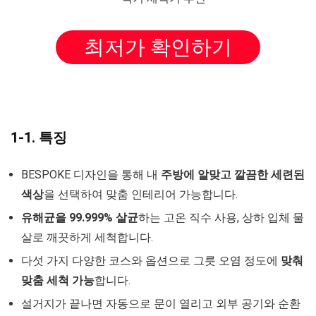
최저가 확인하기
1-1. 특징
BESPOKE 디자인을 통해 내
주방에 알맞고 깔끔한 세련된
색상
을 선택하여 맞춤 인테리어 가능합니다.
유해균을 99.999% 살균
하는 고온 직수 사용, 상하 입체 물
살로 깨끗하게 세척합니다.
다섯 가지 다양한 코스와 옵션으로 그릇 오염 정도에
맞춰
맞춤 세척 가능
합니다.
설거지가 끝나면 자동으로 문이 열리고 외부 공기와 순환