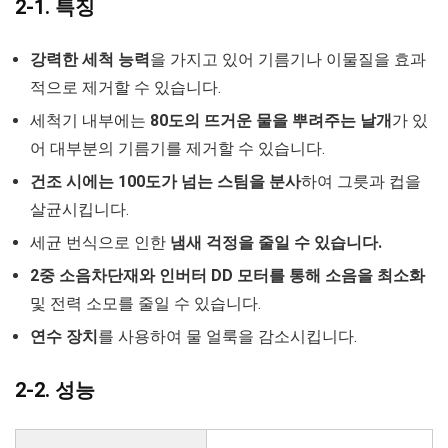
2-1. 특징
강력한 세척 능력
을 가지고 있어 기름기나 이물질을 효과
적으로 제거할 수 있습니다.
세척기 내부에는
80도의 뜨거운 물을 뿌려주는 날개
가 있
어 대부분의 기름기를 제거할 수 있습니다.
건조 시에는 100도가 넘는 스팀을 분사
하여 그릇과 컵을
살균시킵니다.
세균 번식으로 인한
냄새 걱정을 줄일 수 있습니다.
2중 소음차단재와 인버터 DD 모터를 통해 소음을 최소화
및 전력 소모를 줄일 수 있습니다.
연수 장치
를 사용하여 물 얼룩을 감소시킵니다.
2-2. 성능