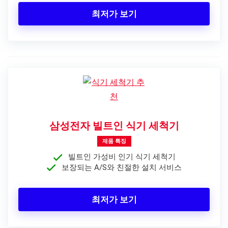
최저가 보기
삼성전자 빌트인 식기 세척기
제품 특징
빌트인 가성비 인기 식기 세척기
보장되는 A/S와 친절한 설치 서비스
최저가 보기