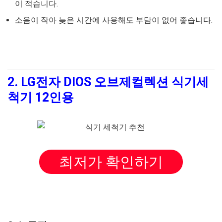
이 적습니다.
소음이 작아 늦은 시간에 사용해도 부담이 없어 좋습니다.
2. LG전자 DIOS 오브제컬렉션 식기세
척기 12인용
최저가 확인하기