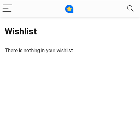
Wishlist
There is nothing in your wishlist