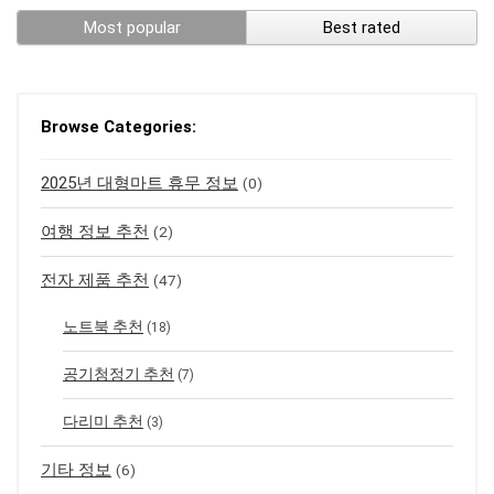
Most popular
Best rated
Browse Categories:
2025년 대형마트 휴무 정보
(0)
여행 정보 추천
(2)
전자 제품 추천
(47)
노트북 추천
(18)
공기청정기 추천
(7)
다리미 추천
(3)
기타 정보
(6)