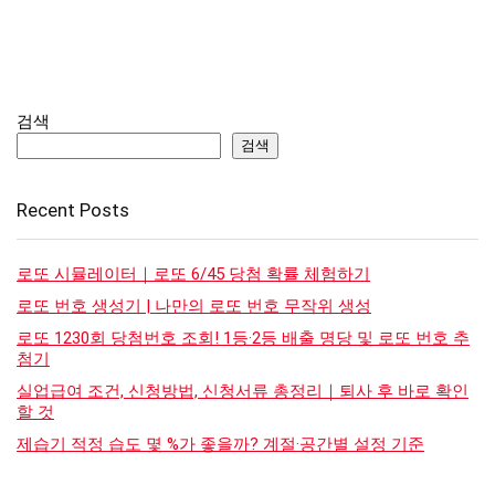
검색
검색
Recent Posts
로또 시뮬레이터｜로또 6/45 당첨 확률 체험하기
로또 번호 생성기 | 나만의 로또 번호 무작위 생성
로또 1230회 당첨번호 조회! 1등·2등 배출 명당 및 로또 번호 추
첨기
실업급여 조건, 신청방법, 신청서류 총정리｜퇴사 후 바로 확인
할 것
제습기 적정 습도 몇 %가 좋을까? 계절·공간별 설정 기준