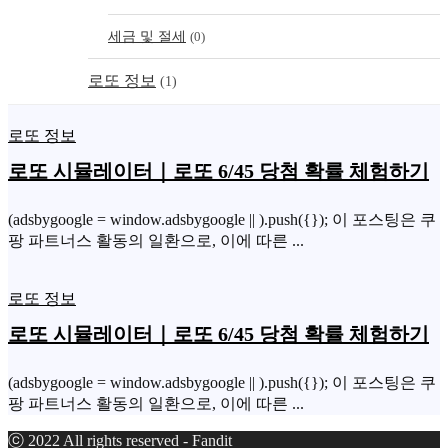
세금 및 절세
(0)
로또 정보
(1)
로또 정보
로또 시뮬레이터｜로또 6/45 당첨 확률 체험하기
(adsbygoogle = window.adsbygoogle || ).push({}); 이 포스팅은 쿠
팡 파트너스 활동의 일환으로, 이에 따른 ...
로또 정보
로또 시뮬레이터｜로또 6/45 당첨 확률 체험하기
(adsbygoogle = window.adsbygoogle || ).push({}); 이 포스팅은 쿠
팡 파트너스 활동의 일환으로, 이에 따른 ...
ⓒ 2022 All rights reserved - Fandit