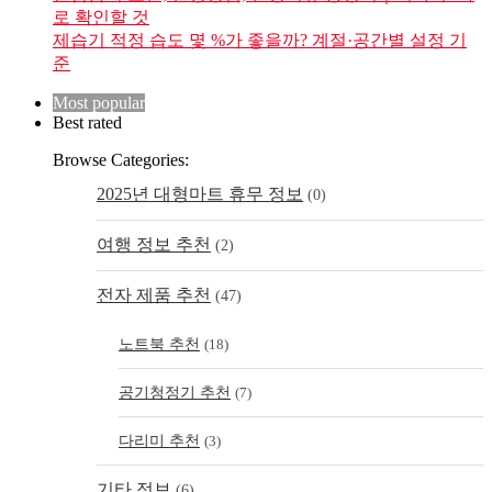
로 확인할 것
제습기 적정 습도 몇 %가 좋을까? 계절·공간별 설정 기
준
Most popular
Best rated
Browse Categories:
2025년 대형마트 휴무 정보
(0)
여행 정보 추천
(2)
전자 제품 추천
(47)
노트북 추천
(18)
공기청정기 추천
(7)
다리미 추천
(3)
기타 정보
(6)