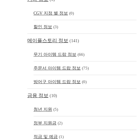
CGV 지점 별 정보
(0)
할인 정보
(3)
메이플스토리 정보
(141)
무기 아이템 드랍 정보
(66)
주문서 아이템 드랍 정보
(75)
방어구 아이템 드랍 정보
(0)
금융 정보
(10)
청년 지원
(5)
정부 지원금
(2)
적금 및 예금
(1)