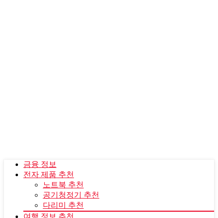
금융 정보
전자 제품 추천
노트북 추천
공기청정기 추천
다리미 추천
여행 정보 추천