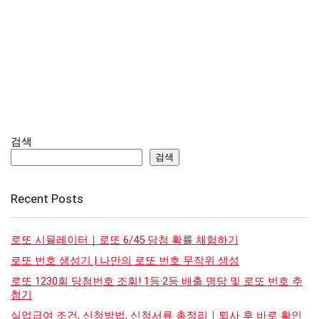
검색
검색
Recent Posts
로또 시뮬레이터｜로또 6/45 당첨 확률 체험하기
로또 번호 생성기 | 나만의 로또 번호 무작위 생성
로또 1230회 당첨번호 조회! 1등·2등 배출 명당 및 로또 번호 추
첨기
실업급여 조건, 신청방법, 신청서류 총정리｜퇴사 후 바로 확인