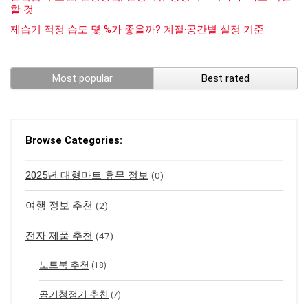
할 것
제습기 적정 습도 몇 %가 좋을까? 계절·공간별 설정 기준
Most popular
Best rated
Browse Categories:
2025년 대형마트 휴무 정보
(0)
여행 정보 추천
(2)
전자 제품 추천
(47)
노트북 추천
(18)
공기청정기 추천
(7)