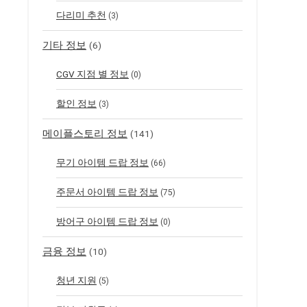
다리미 추천
(3)
기타 정보
(6)
CGV 지점 별 정보
(0)
할인 정보
(3)
메이플스토리 정보
(141)
무기 아이템 드랍 정보
(66)
주문서 아이템 드랍 정보
(75)
방어구 아이템 드랍 정보
(0)
금융 정보
(10)
청년 지원
(5)