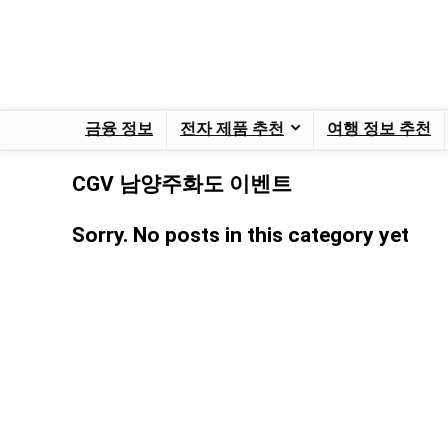
금융 정보
전자 제품 추천
여행 정보 추천
CGV 남양주화도 이벤트
Sorry. No posts in this category yet