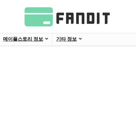
메이플스토리 정보
기타 정보