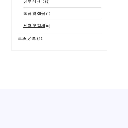
정부 지원금
(2)
적금 및 예금
(1)
세금 및 절세
(0)
로또 정보
(1)