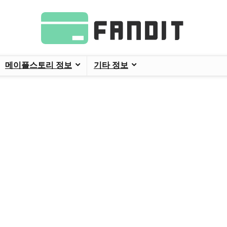
메이플스토리 정보
기타 정보