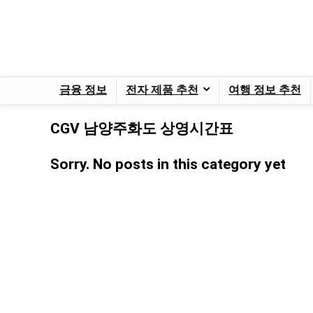
금융 정보
전자 제품 추천
여행 정보 추천
CGV 남양주화도 상영시간표
Sorry. No posts in this category yet