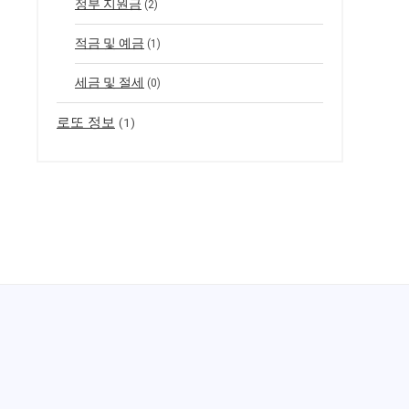
정부 지원금
(2)
적금 및 예금
(1)
세금 및 절세
(0)
로또 정보
(1)