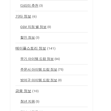
다리미 추천
(3)
기타 정보
(6)
CGV 지점 별 정보
(0)
할인 정보
(3)
메이플스토리 정보
(141)
무기 아이템 드랍 정보
(66)
주문서 아이템 드랍 정보
(75)
방어구 아이템 드랍 정보
(0)
금융 정보
(10)
청년 지원
(5)