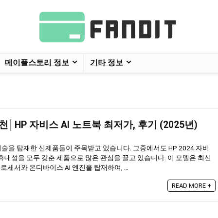
메이플스토리 정보
기타 정보
│HP 자비스 AI 노트북 최저가, 후기 (2025년)
기술을 탑재한 신제품들이 주목받고 있습니다. 그중에서도 HP 2024 자비
, 휴대성을 모두 갖춘 제품으로 많은 관심을 끌고 있습니다. 이 모델은 최신
로세서와 온디바이스 AI 엔진을 탑재하여, ...
READ MORE +