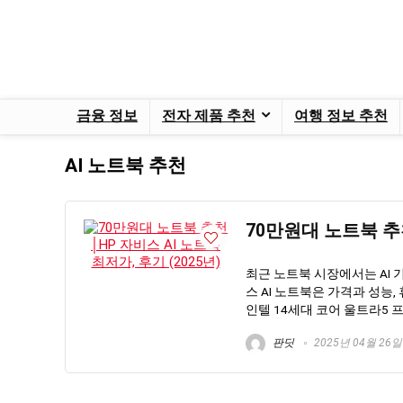
금융 정보
전자 제품 추천
여행 정보 추천
AI 노트북 추천
70만원대 노트북 추천
최근 노트북 시장에서는 AI 
스 AI 노트북은 가격과 성능
인텔 14세대 코어 울트라5 프
판딧
2025년 04월 26일