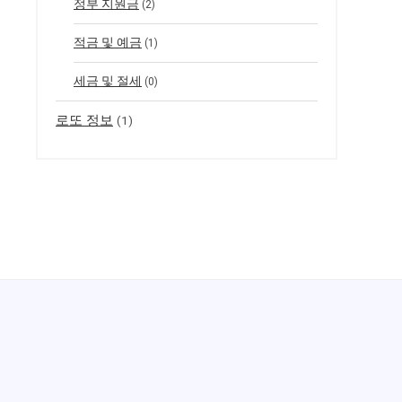
정부 지원금
(2)
적금 및 예금
(1)
세금 및 절세
(0)
로또 정보
(1)