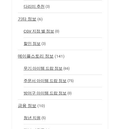
다리미 추천
(3)
기타 정보
(6)
CGV 지점 별 정보
(0)
할인 정보
(3)
메이플스토리 정보
(141)
무기 아이템 드랍 정보
(66)
주문서 아이템 드랍 정보
(75)
방어구 아이템 드랍 정보
(0)
금융 정보
(10)
청년 지원
(5)