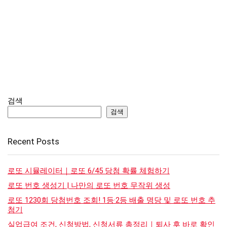
검색
검색
Recent Posts
로또 시뮬레이터｜로또 6/45 당첨 확률 체험하기
로또 번호 생성기 | 나만의 로또 번호 무작위 생성
로또 1230회 당첨번호 조회! 1등·2등 배출 명당 및 로또 번호 추
첨기
실업급여 조건, 신청방법, 신청서류 총정리｜퇴사 후 바로 확인