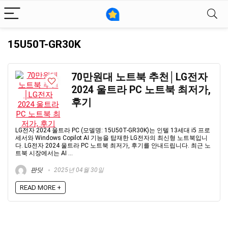
15U50T-GR30K
70만원대 노트북 추천│LG전자
2024 울트라 PC 노트북 최저가,
후기
LG전자 2024 울트라 PC (모델명: 15U50T-GR30K)는 인텔 13세대 i5 프로
세서와 Windows Copilot AI 기능을 탑재한 LG전자의 최신형 노트북입니
다. LG전자 2024 울트라 PC 노트북 최저가, 후기를 안내드립니다. 최근 노
트북 시장에서는 AI ...
판딧
2025년 04월 30일
READ MORE +