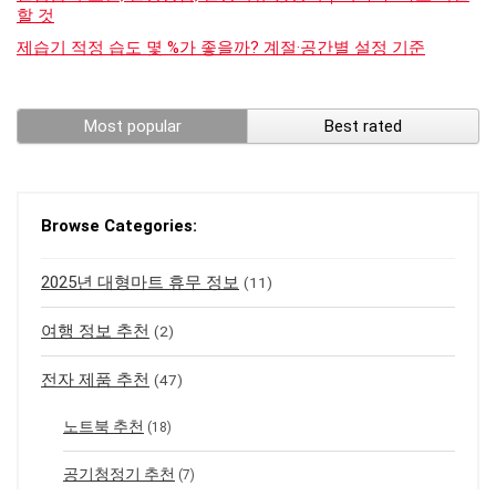
할 것
제습기 적정 습도 몇 %가 좋을까? 계절·공간별 설정 기준
Most popular
Best rated
Browse Categories:
2025년 대형마트 휴무 정보
(11)
여행 정보 추천
(2)
전자 제품 추천
(47)
노트북 추천
(18)
공기청정기 추천
(7)