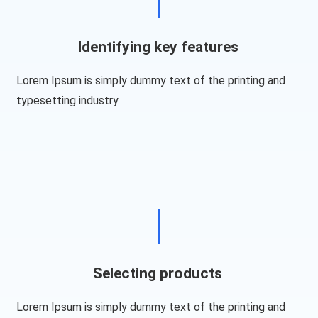
I
dentifying key features
Lorem Ipsum is simply dummy text of the printing and
typesetting industry.
Selecting products​
Lorem Ipsum is simply dummy text of the printing and