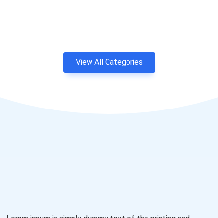
View All Categories