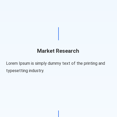
Market Research
Lorem Ipsum is simply dummy text of the printing and
typesetting industry.