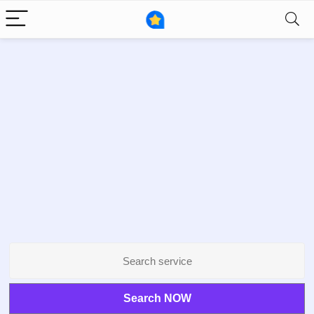
Search NOW