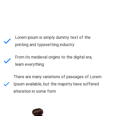
Lorem ipsum is simply dummy text of the
printing and typesetting industry.
From its medieval origins to the digital era,
learn everything
There are many variations of passages of Lorem
Ipsum available, but the majority have suffered
alteration in some form