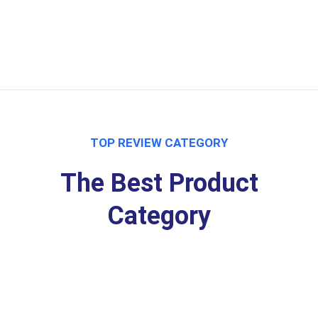
TOP REVIEW CATEGORY
The Best Product
Category​