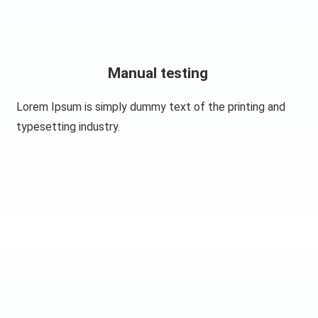
Manual testing​
Lorem Ipsum is simply dummy text of the printing and
typesetting industry.