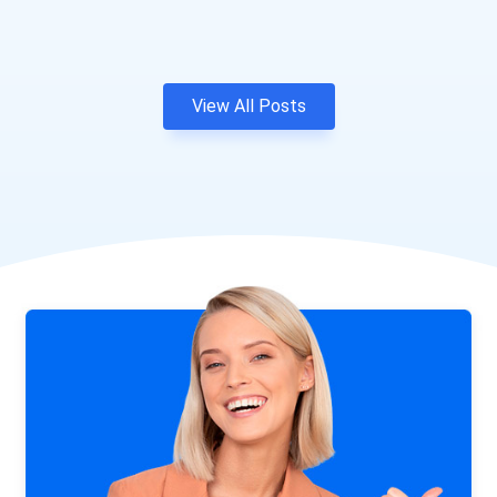
View All Posts