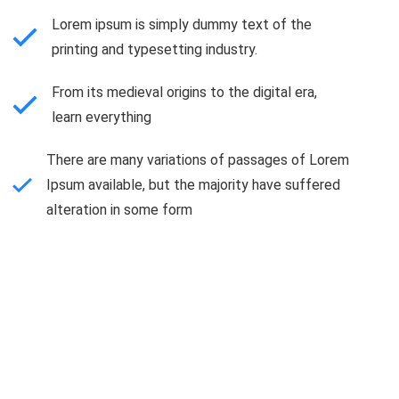
Lorem ipsum is simply dummy text of the
printing and typesetting industry.
From its medieval origins to the digital era,
learn everything
There are many variations of passages of Lorem
Ipsum available, but the majority have suffered
alteration in some form