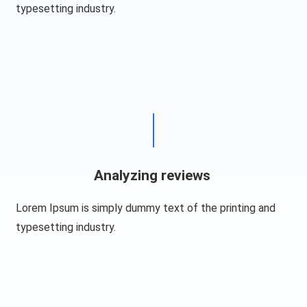
typesetting industry.
Analyzing reviews​
Lorem Ipsum is simply dummy text of the printing and
typesetting industry.