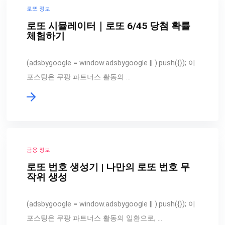
로또 정보
로또 시뮬레이터｜로또 6/45 당첨 확률
체험하기
(adsbygoogle = window.adsbygoogle || ).push({}); 이
포스팅은 쿠팡 파트너스 활동의 …
금융 정보
로또 번호 생성기 | 나만의 로또 번호 무
작위 생성
(adsbygoogle = window.adsbygoogle || ).push({}); 이
포스팅은 쿠팡 파트너스 활동의 일환으로, …