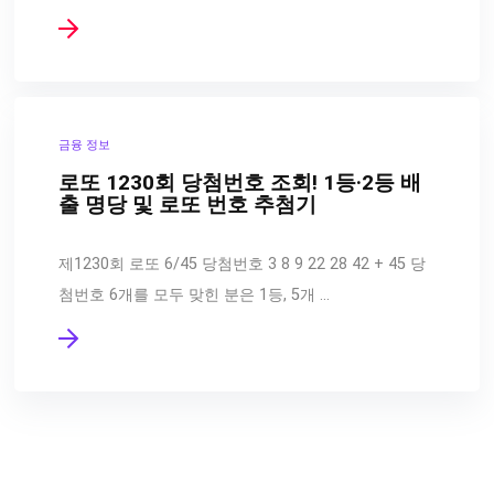
금융 정보
로또 1230회 당첨번호 조회! 1등·2등 배
출 명당 및 로또 번호 추첨기
제1230회 로또 6/45 당첨번호 3 8 9 22 28 42 + 45 당
첨번호 6개를 모두 맞힌 분은 1등, 5개 …